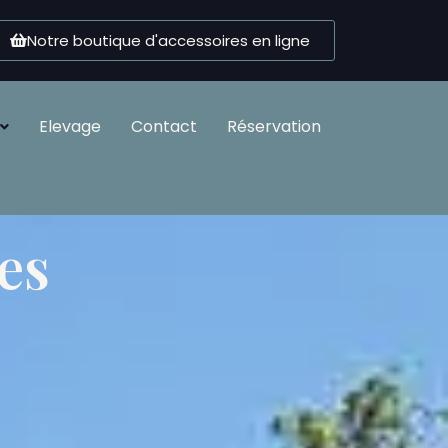
Notre boutique d'accessoires en ligne
Elevage
Contact
Réservation
es