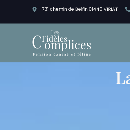
731 chemin de Belfin 01440 VIRIAT
L