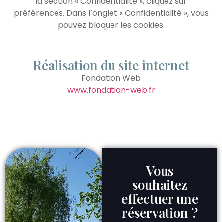
la section « Confidentialité », cliquez sur
préférences. Dans l’onglet « Confidentialité », vous
pouvez bloquer les cookies.
Réalisation du site internet
Fondation Web
www.fondation-web.fr
Vous
souhaitez
effectuer une
réservation ?