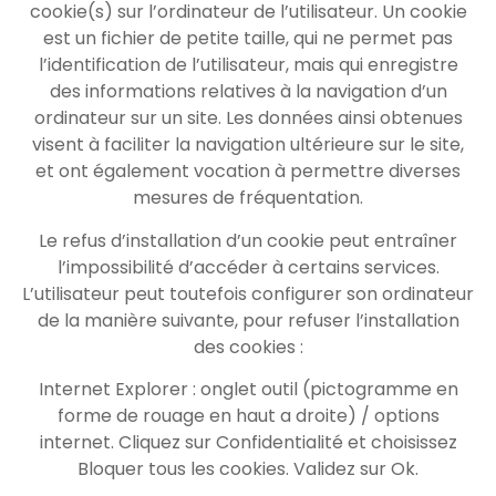
cookie(s) sur l’ordinateur de l’utilisateur. Un cookie
est un fichier de petite taille, qui ne permet pas
l’identification de l’utilisateur, mais qui enregistre
des informations relatives à la navigation d’un
ordinateur sur un site. Les données ainsi obtenues
visent à faciliter la navigation ultérieure sur le site,
et ont également vocation à permettre diverses
mesures de fréquentation.
Le refus d’installation d’un cookie peut entraîner
l’impossibilité d’accéder à certains services.
L’utilisateur peut toutefois configurer son ordinateur
de la manière suivante, pour refuser l’installation
des cookies :
Internet Explorer : onglet outil (pictogramme en
forme de rouage en haut a droite) / options
internet. Cliquez sur Confidentialité et choisissez
Bloquer tous les cookies. Validez sur Ok.