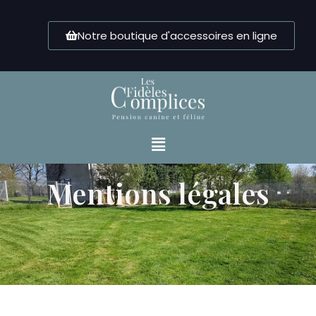
Notre boutique d'accessoires en ligne
Mentions légales