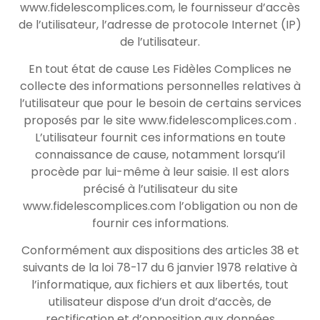
www.fidelescomplices.com, le fournisseur d’accès
de l’utilisateur, l’adresse de protocole Internet (IP)
de l’utilisateur.
En tout état de cause Les Fidèles Complices ne
collecte des informations personnelles relatives à
l’utilisateur que pour le besoin de certains services
proposés par le site www.fidelescomplices.com .
L’utilisateur fournit ces informations en toute
connaissance de cause, notamment lorsqu’il
procède par lui-même à leur saisie. Il est alors
précisé à l’utilisateur du site
www.fidelescomplices.com l’obligation ou non de
fournir ces informations.
Conformément aux dispositions des articles 38 et
suivants de la loi 78-17 du 6 janvier 1978 relative à
l’informatique, aux fichiers et aux libertés, tout
utilisateur dispose d’un droit d’accès, de
rectification et d’opposition aux données