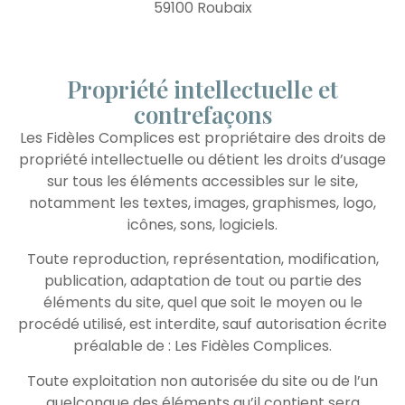
59100 Roubaix
Propriété intellectuelle et
contrefaçons
Les Fidèles Complices est propriétaire des droits de
propriété intellectuelle ou détient les droits d’usage
sur tous les éléments accessibles sur le site,
notamment les textes, images, graphismes, logo,
icônes, sons, logiciels.
Toute reproduction, représentation, modification,
publication, adaptation de tout ou partie des
éléments du site, quel que soit le moyen ou le
procédé utilisé, est interdite, sauf autorisation écrite
préalable de : Les Fidèles Complices.
Toute exploitation non autorisée du site ou de l’un
quelconque des éléments qu’il contient sera