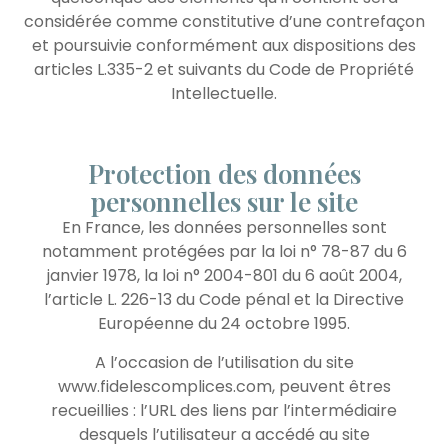
considérée comme constitutive d’une contrefaçon
et poursuivie conformément aux dispositions des
articles L.335-2 et suivants du Code de Propriété
Intellectuelle.
Protection des données
personnelles sur le site
En France, les données personnelles sont
notamment protégées par la loi n° 78-87 du 6
janvier 1978, la loi n° 2004-801 du 6 août 2004,
l’article L. 226-13 du Code pénal et la Directive
Européenne du 24 octobre 1995.
A l’occasion de l’utilisation du site
www.fidelescomplices.com, peuvent êtres
recueillies : l’URL des liens par l’intermédiaire
desquels l’utilisateur a accédé au site