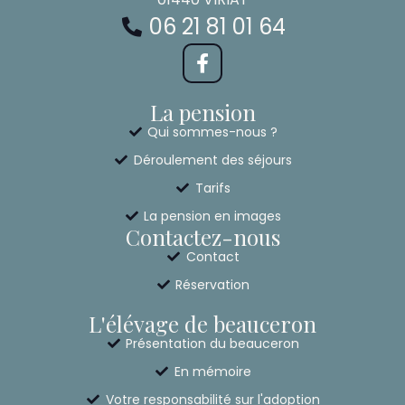
06 21 81 01 64
La pension
Qui sommes-nous ?
Déroulement des séjours
Tarifs
La pension en images
Contactez-nous
Contact
Réservation
L'élévage de beauceron
Présentation du beauceron
En mémoire
Votre responsabilité sur l'adoption