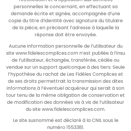
personnelles le concernant, en effectuant sa
demande écrite et signée, accompagnée d’une
copie du titre d’identité avec signature du titulaire
de la pièce, en précisant l’adresse à laquelle la
réponse doit être envoyée.
Aucune information personnelle de l’utilisateur du
site www.fidelescomplices.com n’est publiée à l’insu
de l’utilisateur, échangée, transférée, cédée ou
vendue sur un support quelconque à des tiers. Seule
l’hypothèse du rachat de Les Fidèles Complices et
de ses droits permettrait la transmission des dites
informations à l’éventuel acquéreur qui serait à son
tour tenu de la même obligation de conservation et
de modification des données vis à vis de l’utilisateur
du site www.fidelescomplices.com.
Le site susnommé est déclaré à la CNIL sous le
numéro 1553381.