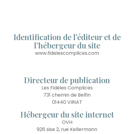
Identification de l’éditeur et de
l’hébergeur du site
www.fidelescomplices.com
Directeur de publication
Les Fidèles Complices
731 chemin de Belfin
01440 VIRIAT
Hébergeur du site internet
OVH
926 sise 2, rue Kellermann