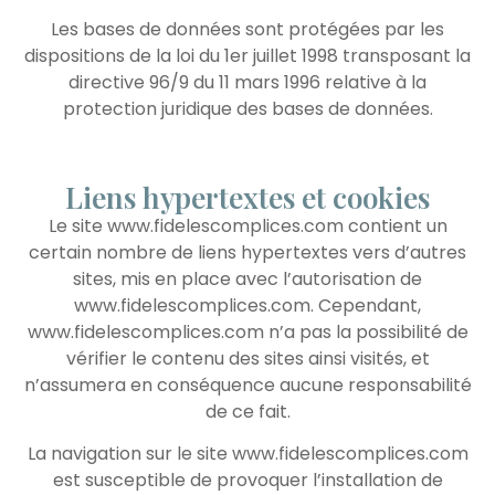
Les bases de données sont protégées par les
dispositions de la loi du 1er juillet 1998 transposant la
directive 96/9 du 11 mars 1996 relative à la
protection juridique des bases de données.
Liens hypertextes et cookies
Le site www.fidelescomplices.com contient un
certain nombre de liens hypertextes vers d’autres
sites, mis en place avec l’autorisation de
www.fidelescomplices.com. Cependant,
www.fidelescomplices.com n’a pas la possibilité de
vérifier le contenu des sites ainsi visités, et
n’assumera en conséquence aucune responsabilité
de ce fait.
La navigation sur le site www.fidelescomplices.com
est susceptible de provoquer l’installation de