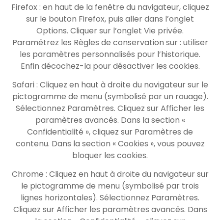
Firefox : en haut de la fenêtre du navigateur, cliquez
sur le bouton Firefox, puis aller dans l’onglet
Options. Cliquer sur l’onglet Vie privée.
Paramétrez les Règles de conservation sur : utiliser
les paramètres personnalisés pour l’historique.
Enfin décochez-la pour désactiver les cookies.
Safari : Cliquez en haut à droite du navigateur sur le
pictogramme de menu (symbolisé par un rouage).
Sélectionnez Paramètres. Cliquez sur Afficher les
paramètres avancés. Dans la section «
Confidentialité », cliquez sur Paramètres de
contenu. Dans la section « Cookies », vous pouvez
bloquer les cookies.
Chrome : Cliquez en haut à droite du navigateur sur
le pictogramme de menu (symbolisé par trois
lignes horizontales). Sélectionnez Paramètres.
Cliquez sur Afficher les paramètres avancés. Dans