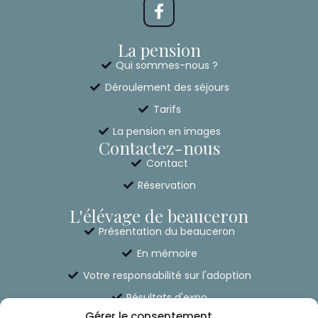
La pension
Qui sommes-nous ?
Déroulement des séjours
Tarifs
La pension en images
Contactez-nous
Contact
Réservation
L'élévage de beauceron
Présentation du beauceron
En mémoire
Votre responsabilité sur l'adoption
Résultats d'expo
Gérer le consentement