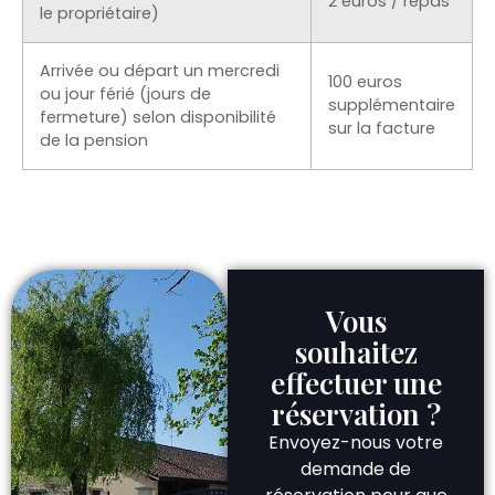
2 euros / repas
le propriétaire)
Arrivée ou départ un mercredi
100 euros
ou jour férié (jours de
supplémentaire
fermeture) selon disponibilité
sur la facture
de la pension
Vous
souhaitez
effectuer une
réservation ?
Envoyez-nous votre
demande de