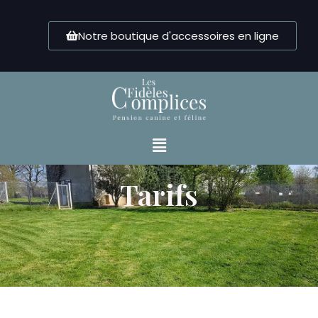
Notre boutique d'accessoires en ligne
Tarifs