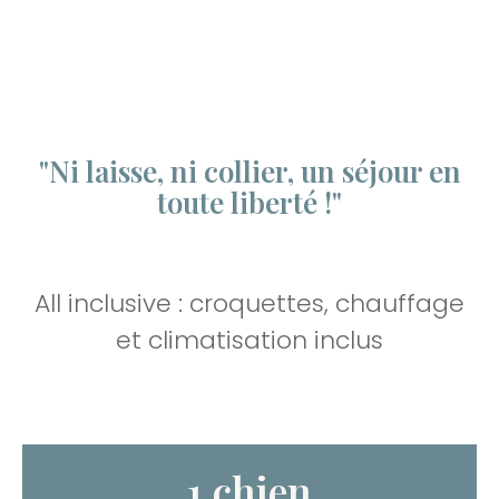
"Ni laisse, ni collier, un séjour en
toute liberté !"
All inclusive : croquettes, chauffage
et climatisation inclus
1 chien