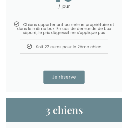
/ jour
Chiens appartenant au même propriétaire et
dans le même box. En cas de demande de box
séparé, le prix dégressif ne s’applique pas
Soit 22 euros pour le 2ème chien
Je réserve
3 chiens