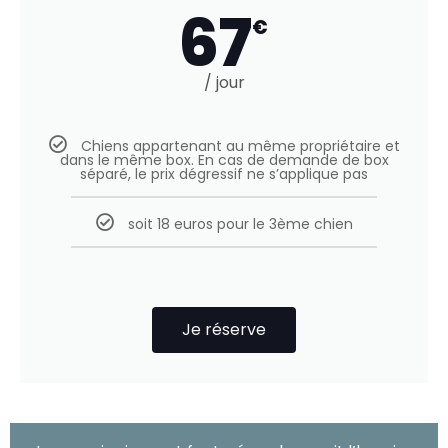
67
€
/ jour
Chiens appartenant au même propriétaire et
dans le même box. En cas de demande de box
séparé, le prix dégressif ne s’applique pas
soit 18 euros pour le 3ème chien
Je réserve